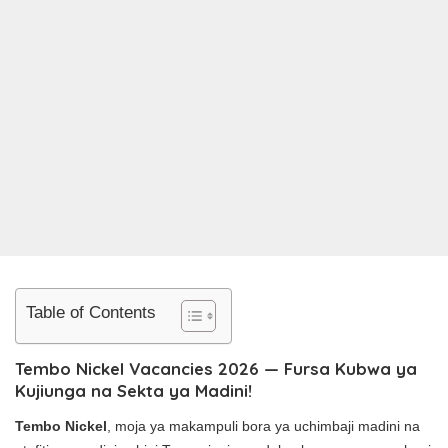
Table of Contents
Tembo Nickel Vacancies 2026 — Fursa Kubwa ya
Kujiunga na Sekta ya Madini!
Tembo Nickel
, moja ya makampuli bora ya uchimbaji madini na