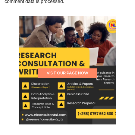
comment data is processed.
VISIT OUR PAGE NOW